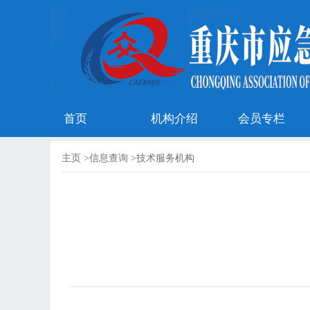
首页
机构介绍
会员专栏
主页
>
信息查询
>
技术服务机构