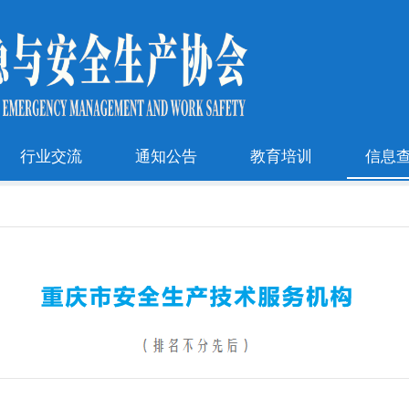
行业交流
通知公告
教育培训
信息