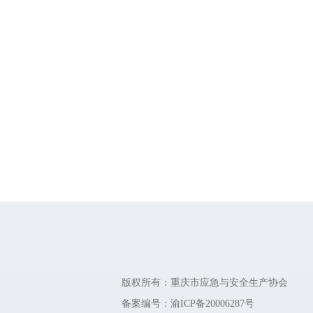
版权所有：重庆市应急与安全生产协会
备案编号：
渝ICP备20006287号