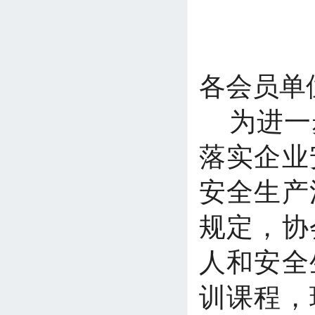
各会员单
为进一
落实企业
安全生产
规定，协
人和安全
训课程，