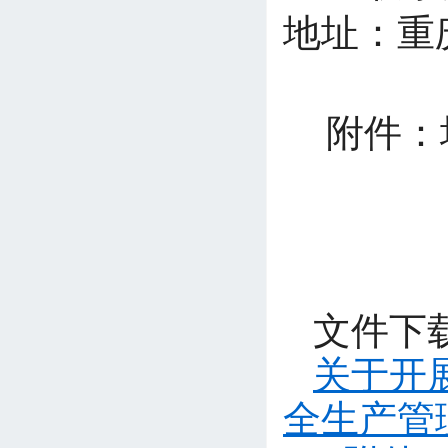
地址：重
附件：
文件下
关于开
全生产管理