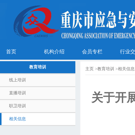
首页
机构介绍
会员专栏
行业
教育培训
主页
>
教育培训
>
相关信息
线上培训
直播培训
关于开展
职卫培训
相关信息