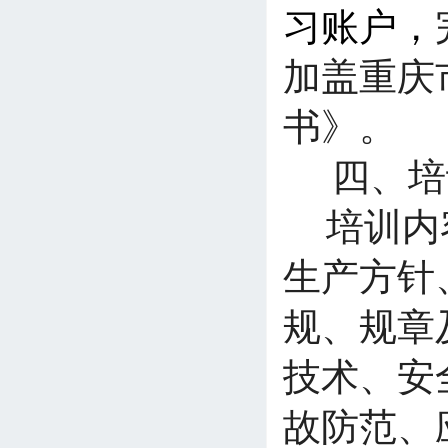
习账户，
加盖重庆
书》。
四、
培
培训内
生产方针
规、规章
技术、安
故防范、