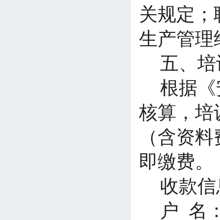
关规定；
生产管理
五、培
根据《
核算，培训
（含资料
即缴费。
收款信
户 名