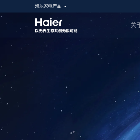
海尔家电产品
关