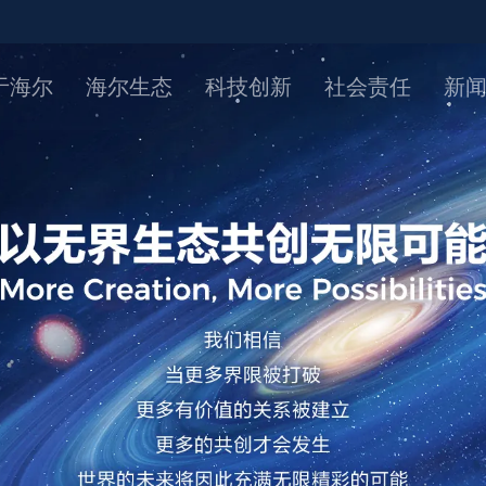
于海尔
海尔生态
科技创新
社会责任
新