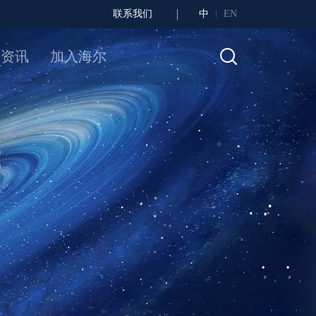
联系我们
中
EN
闻资讯
加入海尔