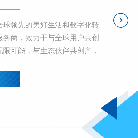
全球领先的美好生活和数字化转
服务商，致力于与全球用户共创
无限可能，与生态伙伴共创产业
可能。