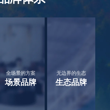
无边界的生态
生态品牌
了解更多