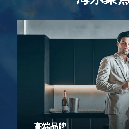
高品质的生活
高端品牌
场景品牌