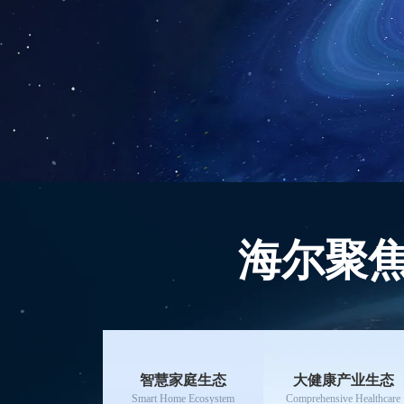
海尔聚
智慧家庭生态
大健康产业生态
Smart Home Ecosystem
Comprehensive Healthcare