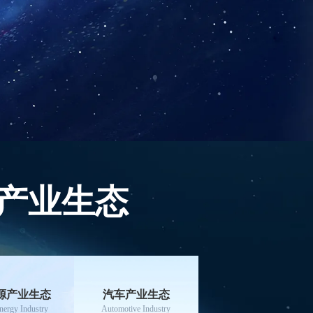
产业生态
源产业生态
汽车产业生态
ergy Industry
Automotive Industry