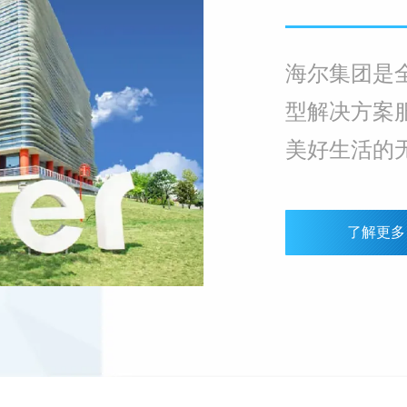
海尔集团是
型解决方案
美好生活的
发展的无限
了解更多